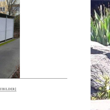
UBILDER]