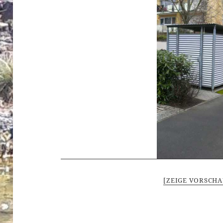
[ZEIGE VORSCHA