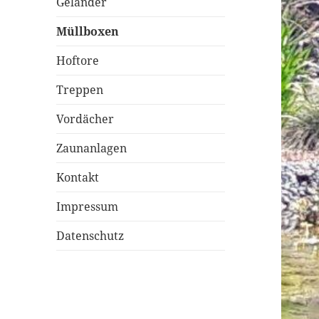
Geländer
Müllboxen
Hoftore
Treppen
Vordächer
Zaunanlagen
Kontakt
Impressum
Datenschutz