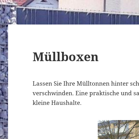
Müllboxen
Lassen Sie Ihre Mülltonnen hinter sc
verschwinden. Eine praktische und s
kleine Haushalte.