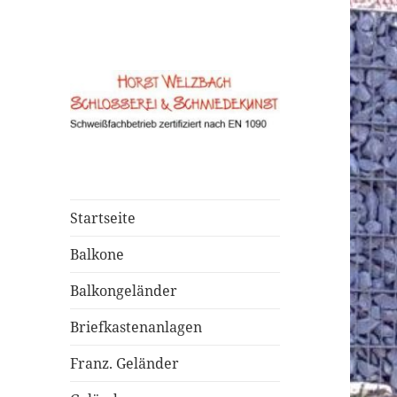
Startseite
Balkone
Balkongeländer
Briefkastenanlagen
Franz. Geländer