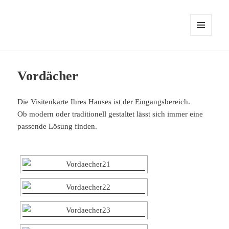
MENÜ
UND
WIDGETS
Vordächer
Die Visitenkarte Ihres Hauses ist der Eingangsbereich.
Ob modern oder traditionell gestaltet lässt sich immer eine
passende Lösung finden.