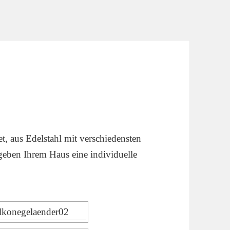
et, aus Edelstahl mit verschiedensten
geben Ihrem Haus eine individuelle