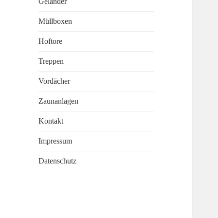
Geländer
Müllboxen
Hoftore
Treppen
Vordächer
Zaunanlagen
Kontakt
Impressum
Datenschutz