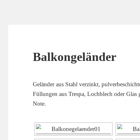
Balkongeländer
Geländer aus Stahl verzinkt, pulverbeschicht
Füllungen aus Trespa, Lochblech oder Glas 
Note.