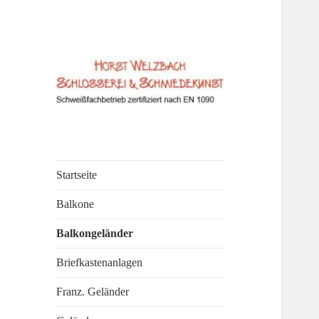
Startseite
Balkone
Balkongeländer
Briefkastenanlagen
Franz. Geländer